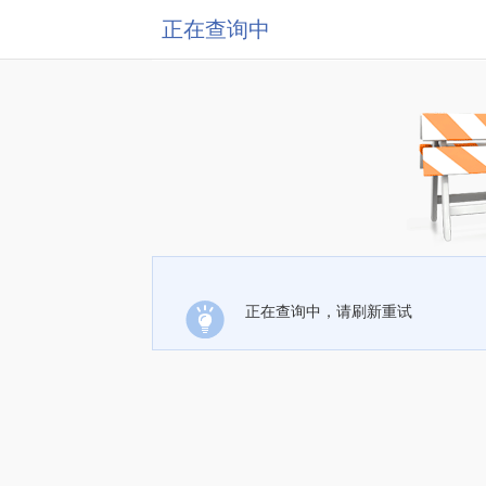
正在查询中
正在查询中，请刷新重试